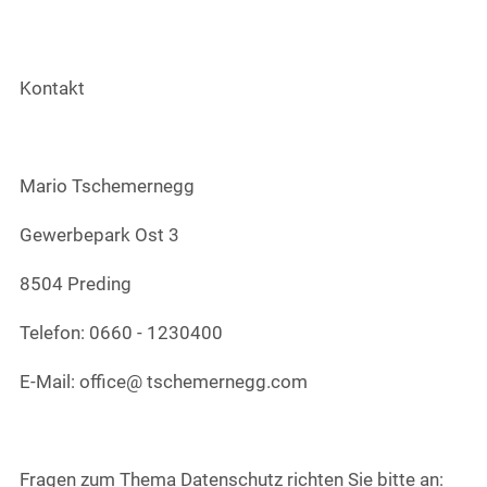
Kontakt
Mario Tschemernegg
Gewerbepark Ost 3
8504 Preding
Telefon: 0660 - 1230400
E-Mail: office@ tschemernegg.com
Fragen zum Thema Datenschutz richten Sie bitte an: