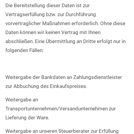
Die Bereitstellung dieser Daten ist zur
Vertragserfüllung bzw. zur Durchführung
vorvertraglicher Maßnahmen erforderlich. Ohne diese
Daten können wir keinen Vertrag mit Ihnen
abschließen. Eine Übermittlung an Dritte erfolgt nur in
folgenden Fällen:
Weitergabe der Bankdaten an Zahlungsdienstleister
zur Abbuchung des Einkaufspreises.
Weitergabe an
Transportunternehmen/Versandunternehmen zur
Lieferung der Ware.
Weitergabe an unseren Steuerberater zur Erfüllung