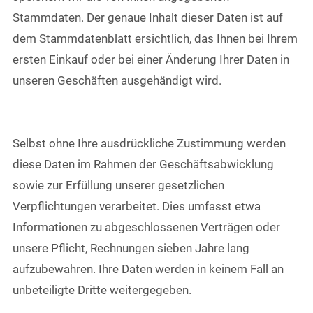
Stammdaten. Der genaue Inhalt dieser Daten ist auf
dem Stammdatenblatt ersichtlich, das Ihnen bei Ihrem
ersten Einkauf oder bei einer Änderung Ihrer Daten in
unseren Geschäften ausgehändigt wird.
Selbst ohne Ihre ausdrückliche Zustimmung werden
diese Daten im Rahmen der Geschäftsabwicklung
sowie zur Erfüllung unserer gesetzlichen
Verpflichtungen verarbeitet. Dies umfasst etwa
Informationen zu abgeschlossenen Verträgen oder
unsere Pflicht, Rechnungen sieben Jahre lang
aufzubewahren. Ihre Daten werden in keinem Fall an
unbeteiligte Dritte weitergegeben.