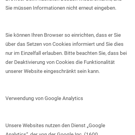
Sie müssen Informationen nicht erneut eingeben.
Sie können Ihren Browser so einrichten, dass er Sie
über das Setzen von Cookies informiert und Sie dies
nur im Einzelfall erlauben. Bitte beachten Sie, dass bei
der Deaktivierung von Cookies die Funktionalität
unserer Website eingeschränkt sein kann.
Verwendung von Google Analytics
Unsere Websites nutzen den Dienst „Google
Analytics“, der von der Google Inc. (1600