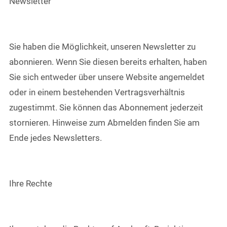
Newsletter
Sie haben die Möglichkeit, unseren Newsletter zu
abonnieren. Wenn Sie diesen bereits erhalten, haben
Sie sich entweder über unsere Website angemeldet
oder in einem bestehenden Vertragsverhältnis
zugestimmt. Sie können das Abonnement jederzeit
stornieren. Hinweise zum Abmelden finden Sie am
Ende jedes Newsletters.
Ihre Rechte