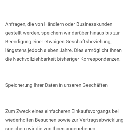
Anfragen, die von Händlern oder Businesskunden
gestellt werden, speichern wir darüber hinaus bis zur
Beendigung einer etwaigen Geschäftsbeziehung,
längstens jedoch sieben Jahre. Dies ermöglicht Ihnen
die Nachvollziehbarkeit bisheriger Korrespondenzen.
Speicherung Ihrer Daten in unseren Geschäften
Zum Zweck eines einfacheren Einkaufsvorgangs bei
wiederholten Besuchen sowie zur Vertragsabwicklung
speichern wir die von Ihnen angegebenen