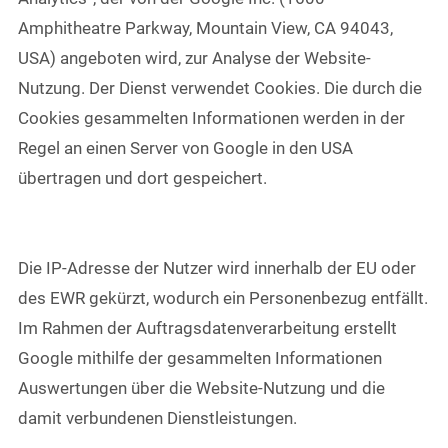
Amphitheatre Parkway, Mountain View, CA 94043,
USA) angeboten wird, zur Analyse der Website-
Nutzung. Der Dienst verwendet Cookies. Die durch die
Cookies gesammelten Informationen werden in der
Regel an einen Server von Google in den USA
übertragen und dort gespeichert.
Die IP-Adresse der Nutzer wird innerhalb der EU oder
des EWR gekürzt, wodurch ein Personenbezug entfällt.
Im Rahmen der Auftragsdatenverarbeitung erstellt
Google mithilfe der gesammelten Informationen
Auswertungen über die Website-Nutzung und die
damit verbundenen Dienstleistungen.