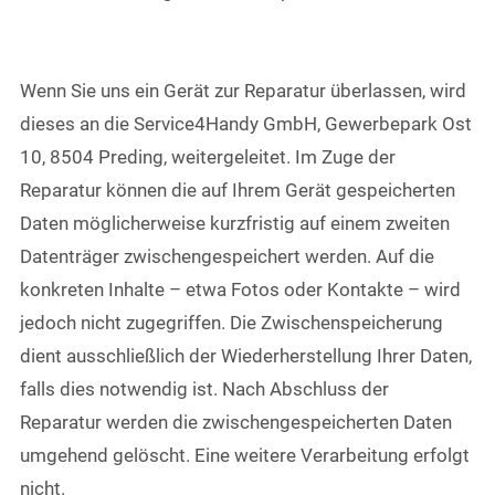
Wenn Sie uns ein Gerät zur Reparatur überlassen, wird
dieses an die Service4Handy GmbH, Gewerbepark Ost
10, 8504 Preding, weitergeleitet. Im Zuge der
Reparatur können die auf Ihrem Gerät gespeicherten
Daten möglicherweise kurzfristig auf einem zweiten
Datenträger zwischengespeichert werden. Auf die
konkreten Inhalte – etwa Fotos oder Kontakte – wird
jedoch nicht zugegriffen. Die Zwischenspeicherung
dient ausschließlich der Wiederherstellung Ihrer Daten,
falls dies notwendig ist. Nach Abschluss der
Reparatur werden die zwischengespeicherten Daten
umgehend gelöscht. Eine weitere Verarbeitung erfolgt
nicht.