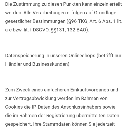
Die Zustimmung zu diesen Punkten kann einzeln erteilt
werden. Alle Verarbeitungen erfolgen auf Grundlage
gesetzlicher Bestimmungen (§96 TKG, Art. 6 Abs. 1 lit.
a-c bzw. lit. f DSGVO, §§131, 132 BAO).
Datenspeicherung in unseren Onlineshops (betrifft nur
Händler und Businesskunden)
Zum Zweck eines einfacheren Einkaufsvorgangs und
zur Vertragsabwicklung werden im Rahmen von
Cookies die IP-Daten des Anschlussinhabers sowie
die im Rahmen der Registrierung übermittelten Daten
gespeichert. Ihre Stammdaten können Sie jederzeit