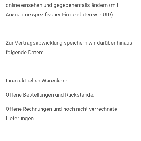
online einsehen und gegebenenfalls ändern (mit
Ausnahme spezifischer Firmendaten wie UID).
Zur Vertragsabwicklung speichern wir darüber hinaus
folgende Daten:
Ihren aktuellen Warenkorb.
Offene Bestellungen und Rückstände.
Offene Rechnungen und noch nicht verrechnete
Lieferungen.