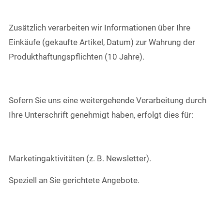
Zusätzlich verarbeiten wir Informationen über Ihre
Einkäufe (gekaufte Artikel, Datum) zur Wahrung der
Produkthaftungspflichten (10 Jahre).
Sofern Sie uns eine weitergehende Verarbeitung durch
Ihre Unterschrift genehmigt haben, erfolgt dies für:
Marketingaktivitäten (z. B. Newsletter).
Speziell an Sie gerichtete Angebote.