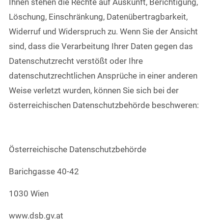
Ihnen stehen die Rechte auf Auskunft, Berichtigung,
Löschung, Einschränkung, Datenübertragbarkeit,
Widerruf und Widerspruch zu. Wenn Sie der Ansicht
sind, dass die Verarbeitung Ihrer Daten gegen das
Datenschutzrecht verstößt oder Ihre
datenschutzrechtlichen Ansprüche in einer anderen
Weise verletzt wurden, können Sie sich bei der
österreichischen Datenschutzbehörde beschweren:
Österreichische Datenschutzbehörde
Barichgasse 40-42
1030 Wien
www.dsb.gv.at