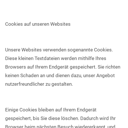
Cookies auf unseren Websites
Unsere Websites verwenden sogenannte Cookies.
Diese kleinen Textdateien werden mithilfe Ihres
Browsers auf Ihrem Endgerät gespeichert. Sie richten
keinen Schaden an und dienen dazu, unser Angebot
nutzerfreundlicher zu gestalten.
Einige Cookies bleiben auf Ihrem Endgerät
gespeichert, bis Sie diese löschen. Dadurch wird Ihr
Browser beim nächsten Besuch wiedererkannt, und