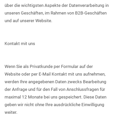
über die wichtigsten Aspekte der Datenverarbeitung in
unseren Geschäften, im Rahmen von B2B-Geschäften
und auf unserer Website.
Kontakt mit uns
Wenn Sie als Privatkunde per Formular auf der
Website oder per E-Mail Kontakt mit uns aufnehmen,
werden Ihre angegebenen Daten zwecks Bearbeitung
der Anfrage und für den Fall von Anschlussfragen für
maximal 12 Monate bei uns gespeichert. Diese Daten
geben wir nicht ohne Ihre ausdrückliche Einwilligung
weiter.