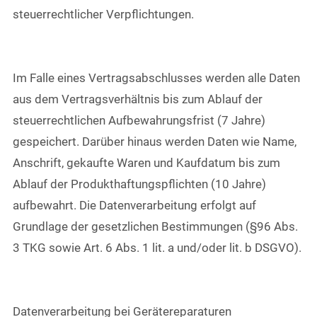
steuerrechtlicher Verpflichtungen.
Im Falle eines Vertragsabschlusses werden alle Daten
aus dem Vertragsverhältnis bis zum Ablauf der
steuerrechtlichen Aufbewahrungsfrist (7 Jahre)
gespeichert. Darüber hinaus werden Daten wie Name,
Anschrift, gekaufte Waren und Kaufdatum bis zum
Ablauf der Produkthaftungspflichten (10 Jahre)
aufbewahrt. Die Datenverarbeitung erfolgt auf
Grundlage der gesetzlichen Bestimmungen (§96 Abs.
3 TKG sowie Art. 6 Abs. 1 lit. a und/oder lit. b DSGVO).
Datenverarbeitung bei Gerätereparaturen