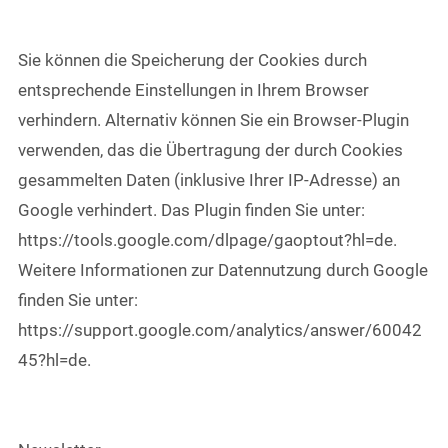
Sie können die Speicherung der Cookies durch
entsprechende Einstellungen in Ihrem Browser
verhindern. Alternativ können Sie ein Browser-Plugin
verwenden, das die Übertragung der durch Cookies
gesammelten Daten (inklusive Ihrer IP-Adresse) an
Google verhindert. Das Plugin finden Sie unter:
https://tools.google.com/dlpage/gaoptout?hl=de.
Weitere Informationen zur Datennutzung durch Google
finden Sie unter:
https://support.google.com/analytics/answer/60042
45?hl=de.