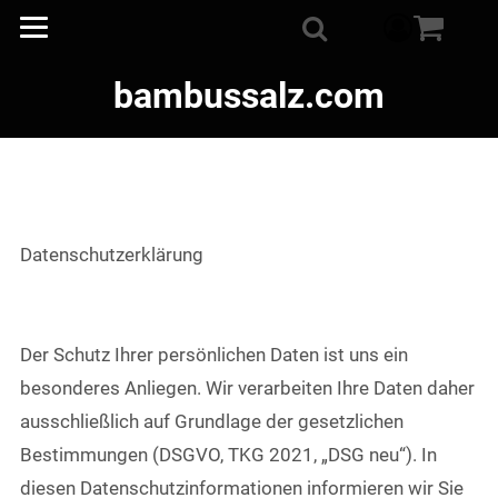
component
Suche
bambussalz.com
Datenschutzerklärung
Der Schutz Ihrer persönlichen Daten ist uns ein
besonderes Anliegen. Wir verarbeiten Ihre Daten daher
ausschließlich auf Grundlage der gesetzlichen
Bestimmungen (DSGVO, TKG 2021, „DSG neu“). In
diesen Datenschutzinformationen informieren wir Sie